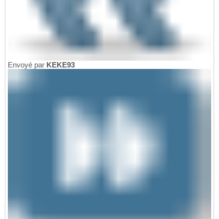
Envoyé par
KEKE93