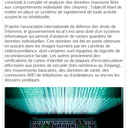
consistait à compiler et analyser des données massives liées
aux comportements individuels des citoyens ; l'objectif étant de
mettre en place un système de signalement de toute activité
suspecte ou inhabituelle.
D'après l'association internationale de défense des droits de
l'Homme, le gouvernement local s'est ainsi doté d'un système
informatique qui permet d'analyser de vastes quantités de
données individuelles. Ces données ont été en partie obtenues
en puisant dans les images tournées par les caméras de
vidéosurveillance, dont certaines sont équipées de logiciels de
reconnaissance faciale. Les autres proviennent des
vérifications de cartes d'identité ou de plaques d'immatriculation
effectuées aux postes de sécurité (très nombreux au Xinjiang),
des mouvements bancaires, des données de santé, des
connexions WiFi de téléphones ou d'ordinateurs ou encore les
dossiers juridiques.