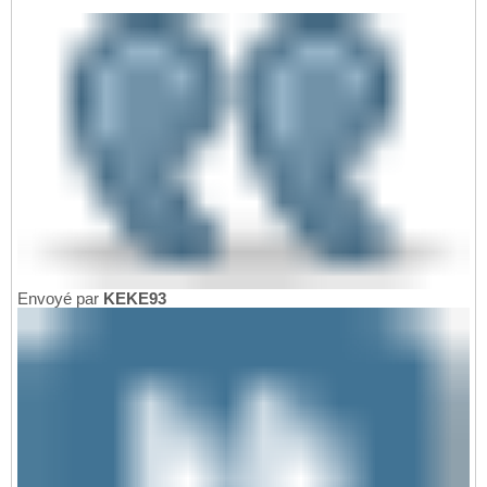
Envoyé par
KEKE93