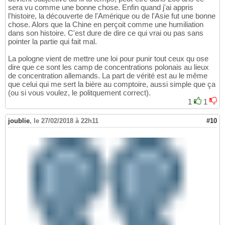
sera vu comme une bonne chose. Enfin quand j'ai appris
l'histoire, la découverte de l'Amérique ou de l'Asie fut une bonne
chose. Alors que la Chine en perçoit comme une humiliation
dans son histoire. C'est dure de dire ce qui vrai ou pas sans
pointer la partie qui fait mal.
La pologne vient de mettre une loi pour punir tout ceux qu ose
dire que ce sont les camp de concentrations polonais au lieux
de concentration allemands. La part de vérité est au le même
que celui qui me sert la bière au comptoire, aussi simple que ça
(ou si vous voulez, le politquement correct).
1
1
joublie
,
le 27/02/2018 à 22h11
#10