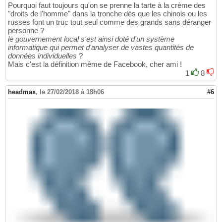
Pourquoi faut toujours qu'on se prenne la tarte à la crème des
"droits de l'homme" dans la tronche dès que les chinois ou les
russes font un truc tout seul comme des grands sans déranger
personne ?
le gouvernement local s'est ainsi doté d'un système
informatique qui permet d'analyser de vastes quantités de
données individuelles
?
Mais c'est la définition même de Facebook, cher ami !
1
8
headmax
,
le 27/02/2018 à 18h06
#6