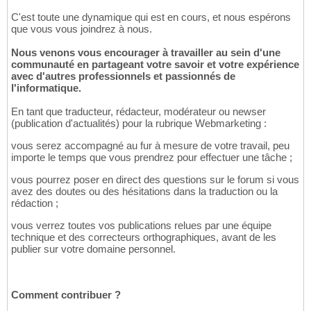
C'est toute une dynamique qui est en cours, et nous espérons
que vous vous joindrez à nous.
Nous venons vous encourager à travailler au sein d'une
communauté en partageant votre savoir et votre expérience
avec d'autres professionnels et passionnés de
l'informatique.
En tant que traducteur, rédacteur, modérateur ou newser
(publication d'actualités) pour la rubrique Webmarketing :
vous serez accompagné au fur à mesure de votre travail, peu
importe le temps que vous prendrez pour effectuer une tâche ;
vous pourrez poser en direct des questions sur le forum si vous
avez des doutes ou des hésitations dans la traduction ou la
rédaction ;
vous verrez toutes vos publications relues par une équipe
technique et des correcteurs orthographiques, avant de les
publier sur votre domaine personnel.
Comment contribuer ?