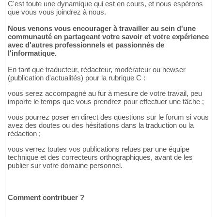
C'est toute une dynamique qui est en cours, et nous espérons
que vous vous joindrez à nous.
Nous venons vous encourager à travailler au sein d'une
communauté en partageant votre savoir et votre expérience
avec d'autres professionnels et passionnés de
l'informatique.
En tant que traducteur, rédacteur, modérateur ou newser
(publication d'actualités) pour la rubrique C :
vous serez accompagné au fur à mesure de votre travail, peu
importe le temps que vous prendrez pour effectuer une tâche ;
vous pourrez poser en direct des questions sur le forum si vous
avez des doutes ou des hésitations dans la traduction ou la
rédaction ;
vous verrez toutes vos publications relues par une équipe
technique et des correcteurs orthographiques, avant de les
publier sur votre domaine personnel.
Comment contribuer ?