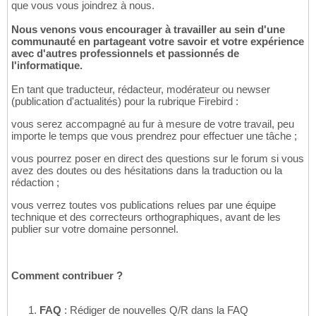
que vous vous joindrez à nous.
Nous venons vous encourager à travailler au sein d'une
communauté en partageant votre savoir et votre expérience
avec d'autres professionnels et passionnés de
l'informatique.
En tant que traducteur, rédacteur, modérateur ou newser
(publication d'actualités) pour la rubrique Firebird :
vous serez accompagné au fur à mesure de votre travail, peu
importe le temps que vous prendrez pour effectuer une tâche ;
vous pourrez poser en direct des questions sur le forum si vous
avez des doutes ou des hésitations dans la traduction ou la
rédaction ;
vous verrez toutes vos publications relues par une équipe
technique et des correcteurs orthographiques, avant de les
publier sur votre domaine personnel.
Comment contribuer ?
FAQ
: Rédiger de nouvelles Q/R dans la FAQ