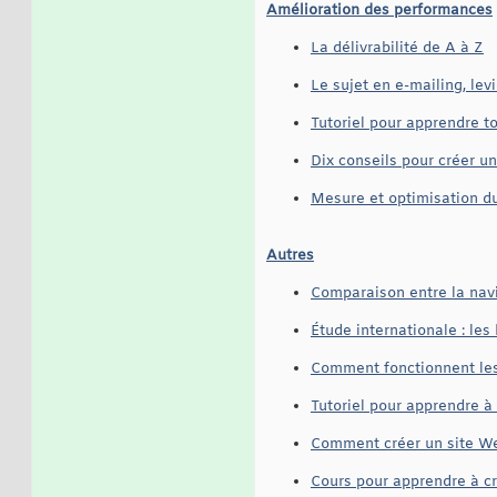
Amélioration des performances
La délivrabilité de A à Z
Le sujet en e-mailing, lev
Tutoriel pour apprendre to
Dix conseils pour créer un
Mesure et optimisation 
Autres
Comparaison entre la navi
Étude internationale : les
Comment fonctionnent les
Tutoriel pour apprendre à 
Comment créer un site W
Cours pour apprendre à cr