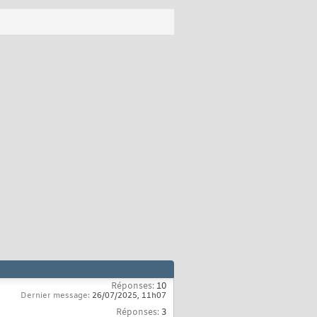
Réponses:
10
Dernier message:
26/07/2025,
11h07
Réponses:
3