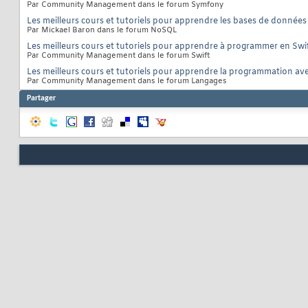
Par Community Management dans le forum Symfony
Les meilleurs cours et tutoriels pour apprendre les bases de donné
Par Mickael Baron dans le forum NoSQL
Les meilleurs cours et tutoriels pour apprendre à programmer en Swi
Par Community Management dans le forum Swift
Les meilleurs cours et tutoriels pour apprendre la programmation ave
Par Community Management dans le forum Langages
Partager