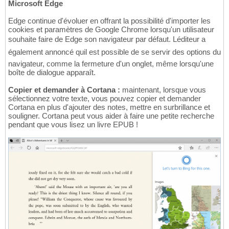
Microsoft Edge
Edge continue d'évoluer en offrant la possibilité d'importer les
cookies et paramètres de Google Chrome lorsqu'un utilisateur
souhaite faire de Edge son navigateur par défaut. Léditeur a
également annoncé quil est possible de se servir des options du
navigateur, comme la fermeture d'un onglet, même lorsqu'une
boîte de dialogue apparaît.
Copier et demander à Cortana :
maintenant, lorsque vous
sélectionnez votre texte, vous pouvez copier et demander
Cortana en plus d'ajouter des notes, mettre en surbrillance et
souligner. Cortana peut vous aider à faire une petite recherche
pendant que vous lisez un livre EPUB !