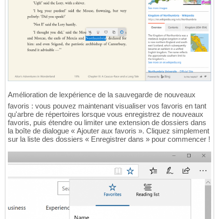
Amélioration de lexpérience de la sauvegarde de nouveaux
favoris : vous pouvez maintenant visualiser vos favoris en tant
qu'arbre de répertoires lorsque vous enregistrez de nouveaux
favoris, puis étendre ou limiter une extension de dossiers dans
la boîte de dialogue « Ajouter aux favoris ». Cliquez simplement
sur la liste des dossiers « Enregistrer dans » pour commencer !