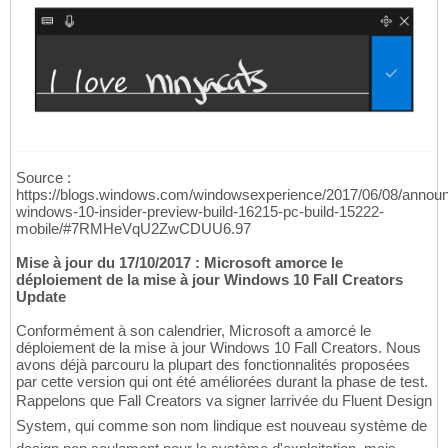
Source :
https://blogs.windows.com/windowsexperience/2017/06/08/announ
windows-10-insider-preview-build-16215-pc-build-15222-
mobile/#7RMHeVqU2ZwCDUU6.97
Mise à jour du 17/10/2017 : Microsoft amorce le
déploiement de la mise à jour Windows 10 Fall Creators
Update
Conformément à son calendrier, Microsoft a amorcé le
déploiement de la mise à jour Windows 10 Fall Creators. Nous
avons déjà parcouru la plupart des fonctionnalités proposées
par cette version qui ont été améliorées durant la phase de test.
Rappelons que Fall Creators va signer larrivée du Fluent Design
System, qui comme son nom lindique est nouveau système de