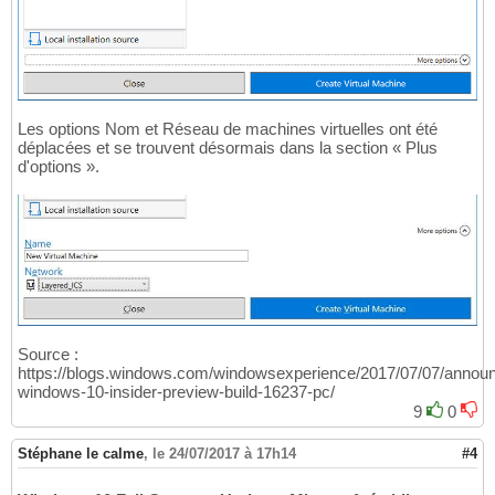
Les options Nom et Réseau de machines virtuelles ont été
déplacées et se trouvent désormais dans la section « Plus
d'options ».
Source :
https://blogs.windows.com/windowsexperience/2017/07/07/announ
windows-10-insider-preview-build-16237-pc/
9
0
Stéphane le calme
,
le 24/07/2017 à 17h14
#4