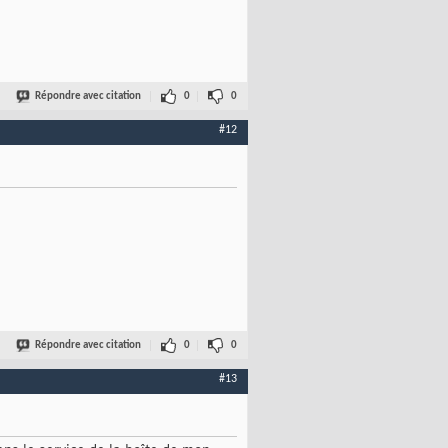
Répondre avec citation
0
0
#12
Répondre avec citation
0
0
#13