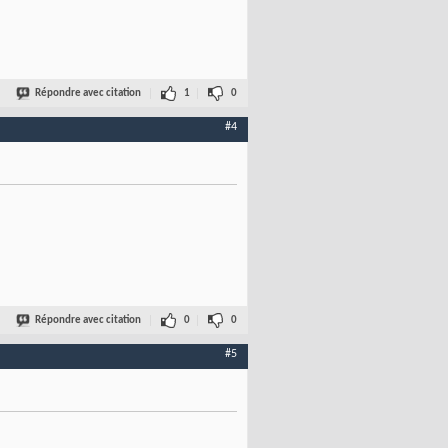
Répondre avec citation
1
0
#4
Répondre avec citation
0
0
#5