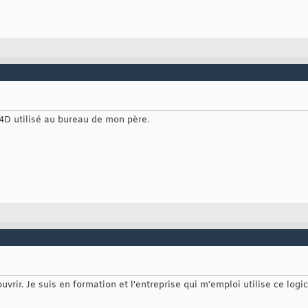
l 4D utilisé au bureau de mon père.
uvrir. Je suis en formation et l'entreprise qui m'emploi utilise ce logic