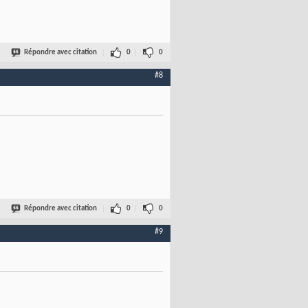
Répondre avec citation
0
0
#8
Répondre avec citation
0
0
#9