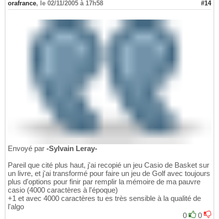
orafrance
,
le 02/11/2005 à 17h58
#14
Envoyé par
-Sylvain Leray-
Pareil que cité plus haut, j'ai recopié un jeu Casio de Basket sur
un livre, et j'ai transformé pour faire un jeu de Golf avec toujours
plus d'options pour finir par remplir la mémoire de ma pauvre
casio (4000 caractères à l'époque)
+1 et avec 4000 caractères tu es très sensible à la qualité de
l'algo
0
0