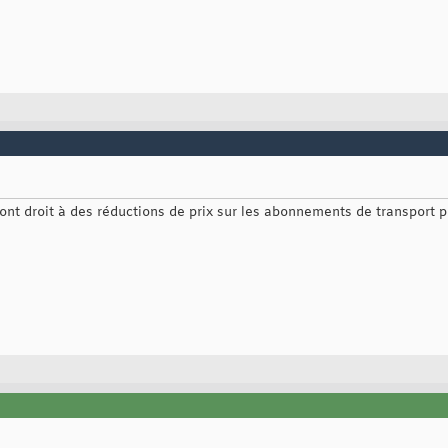
ont droit à des réductions de prix sur les abonnements de transport p