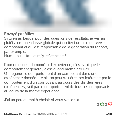
Envoyé par
Miles
Si tu en as besoin pour des questions de résultats, je verrais
plutôt alors une classe globale qui contient un pointeur vers un
composant et qui est responsable de la génération du rapport,
par exemple.
Hum... oui, il faut que j'y réfléchisse !
Pour ce qui est du numéro d'expérience, c'est vrai que le
comportement général, c'est quand même celui-ci:
On regarde le comportement d'un composant dans une
expérience donnée... Mais on peut soit être très intéressé par le
comportement d'un composant au cours des dis dernières
expériences, soit par le comportement de tous les composants
au cours de la même expérience....
J'ai un peu du mal à choisir si vous voulez là
0
0
Matthieu Brucher
,
le 16/06/2006 à 16h59
#20