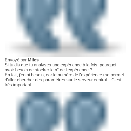
Envoyé par
Miles
Si tu dis que tu analyses une expérience à la fois, pourquoi
avoir besoin de stocker le n° de l'expérience ?
En fait, j'en ai besoin, car le numéro de l'expérience me permet
d'aller chercher des paramètres sur le serveur central... C'est
très important