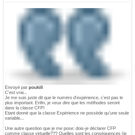
Envoyé par
poukill
C'est vrai...
Je me suis juste dit que le numéro d'expérience, c'est pas le
plus important. Enfin, je veux dire que les méthodes seront
dans la classe CFP!
Etant donné que la classe Expérience ne possède qu'une seule
variable...
Une autre question que je me pose: dois-je déclarer CFP
comme classe virtuelle??? Quelles sont les conséquences (je