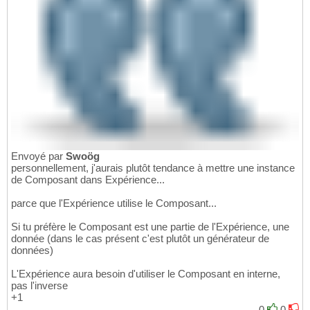
Envoyé par
Swoög
personnellement, j'aurais plutôt tendance à mettre une instance
de Composant dans Expérience...
parce que l'Expérience utilise le Composant...
Si tu préfère le Composant est une partie de l'Expérience, une
donnée (dans le cas présent c'est plutôt un générateur de
données)
L'Expérience aura besoin d'utiliser le Composant en interne,
pas l'inverse
+1
0
0