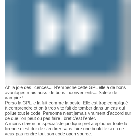
Ah la joie des licences... N'empêche cette GPL elle a de bons
avantages mais aussi de bons inconvénients... Saleté de
vampire !
Perso la GPL je la fuit comme la peste. Elle est trop compliqué
à comprendre et on à trop vite fait de tomber dans un cas qui
pollue tout le code. Personne n'est jamais vraiment d'accord sur
ce que l'on peut ou pas faire , bref c'est l'enfer.
A moins d'avoir un spécialiste juridique prêt à éplucher toute la
licence c'est dur de s'en tirer sans faire une boulette si on ne
veux pas rendre tout son code open source.