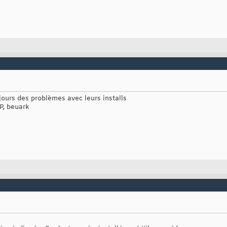
oujours des problèmes avec leurs installs
P, beuark