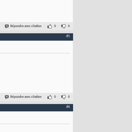
Répondre avec citation
0
0
#5
Répondre avec citation
0
0
#6