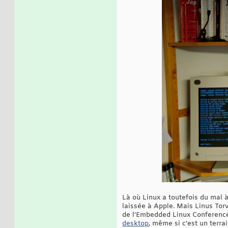
Là où Linux a toutefois du mal 
laissée à Apple. Mais Linus Tor
de l’Embedded Linux Conference 
desktop
, même si c’est un terrai