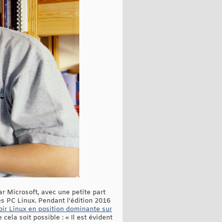
r Microsoft, avec une petite part
es PC Linux. Pendant l’édition 2016
voir Linux en position dominante sur
 cela soit possible : « Il est évident