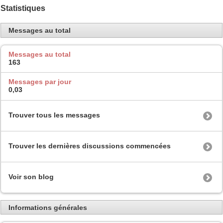
Statistiques
Messages au total
Messages au total
163
Messages par jour
0,03
Trouver tous les messages
Trouver les dernières discussions commencées
Voir son blog
Informations générales