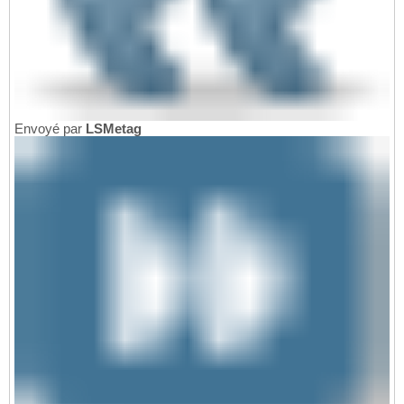
Envoyé par
LSMetag