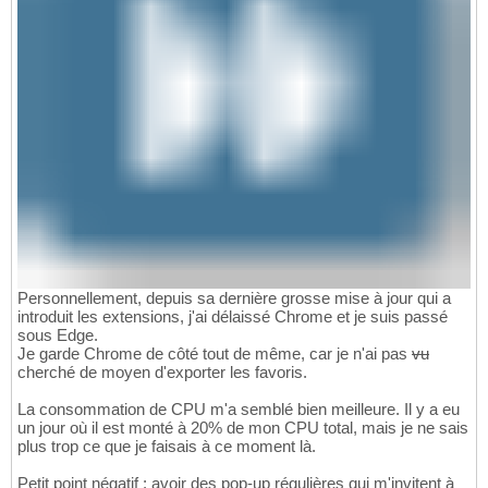
Personnellement, depuis sa dernière grosse mise à jour qui a
introduit les extensions, j'ai délaissé Chrome et je suis passé
sous Edge.
Je garde Chrome de côté tout de même, car je n'ai pas
vu
cherché de moyen d'exporter les favoris.
La consommation de CPU m'a semblé bien meilleure. Il y a eu
un jour où il est monté à 20% de mon CPU total, mais je ne sais
plus trop ce que je faisais à ce moment là.
Petit point négatif : avoir des pop-up régulières qui m'invitent à