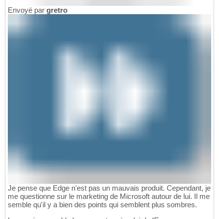
Envoyé par
gretro
Je pense que Edge n'est pas un mauvais produit. Cependant, je
me questionne sur le marketing de Microsoft autour de lui. Il me
semble qu'il y a bien des points qui semblent plus sombres.