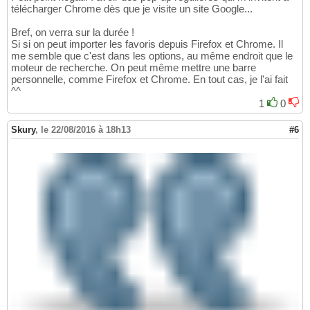
télécharger Chrome dès que je visite un site Google...
Bref, on verra sur la durée !
Si si on peut importer les favoris depuis Firefox et Chrome. Il
me semble que c'est dans les options, au même endroit que le
moteur de recherche. On peut même mettre une barre
personnelle, comme Firefox et Chrome. En tout cas, je l'ai fait
^^
1
0
Skury
,
le 22/08/2016 à 18h13
#6