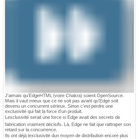
J'aimais qu'EdgeHTML (voire Chakra) soient OpenSource.
Mais il vaut mieux que ce ne soit pas avant qu'Edge soit
devenu un concurrent sérieux. Sinon c'est perdre une
exclusivité qui fait la force d'un produit.
Lexclusivité serait une force si Edge avait des secrets de
fabrication vraiment décisifs. Là, Edge ne fait que rattraper son
retard sur la concurrence.
Ils ont déjà lexclusivité dun moyen de distribution encore plus