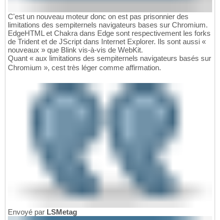
C'est un nouveau moteur donc on est pas prisonnier des
limitations des sempiternels navigateurs bases sur Chromium.
EdgeHTML et Chakra dans Edge sont respectivement les forks
de Trident et de JScript dans Internet Explorer. Ils sont aussi «
nouveaux » que Blink vis-à-vis de WebKit.
Quant « aux limitations des sempiternels navigateurs basés sur
Chromium », cest très léger comme affirmation.
Envoyé par
LSMetag