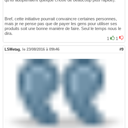
Bref, cette initiative pourrait convaincre certaines personnes,
mais je ne pense pas que de payer les gens pour utiliser ses
produits soit une bonne manière de faire. Seul le temps nous le
dira.
1
1
LSMetag
,
le 23/08/2016 à 09h46
#9