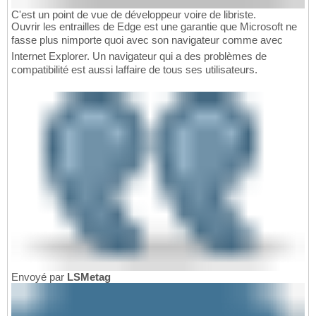
C'est un point de vue de développeur voire de libriste.
Ouvrir les entrailles de Edge est une garantie que Microsoft ne
fasse plus nimporte quoi avec son navigateur comme avec
Internet Explorer. Un navigateur qui a des problèmes de
compatibilité est aussi laffaire de tous ses utilisateurs.
Envoyé par
LSMetag