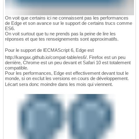
On voit que certains ici ne connaissent pas les performances
de Edge et son avance sur le support de certains trucs comme
ES6.
On voit surtout que tu ne prends pas la peine de lire les
réponses et que tes renseignements sont approximatifs.
Pour le support de lECMAScript 6, Edge est
http://kangax.github.io/compat-table/es6/. Firefox est un peu
derrière, Chrome est un peu devant et Safari 10 est totalement
compatible.
Pour les performances, Edge est effectivement devant tout le
monde, si on exclut les versions en cours de développement.
Lécart sera donc moindre dans les mois qui viennent.