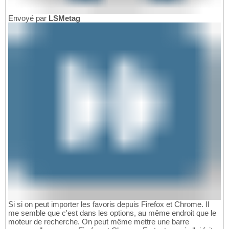
Envoyé par
LSMetag
Si si on peut importer les favoris depuis Firefox et Chrome. Il
me semble que c'est dans les options, au même endroit que le
moteur de recherche. On peut même mettre une barre