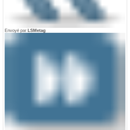
Envoyé par
LSMetag