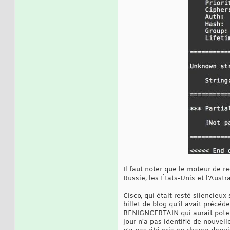
Il faut noter que le moteur de 
Russie, les États-Unis et l’Austra
Cisco, qui était resté silencieux
billet de blog qu’il avait précé
BENIGNCERTAIN qui aurait potent
jour n'a pas identifié de nouvell