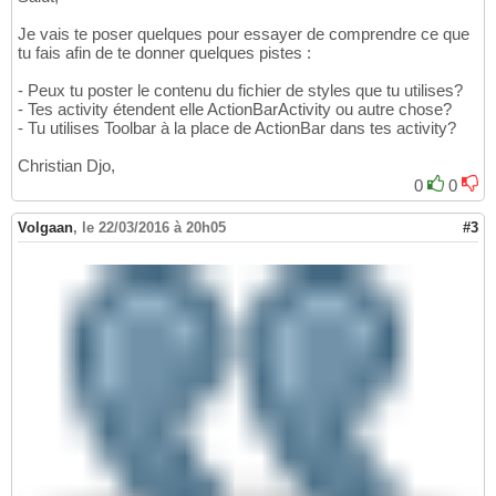
Je vais te poser quelques pour essayer de comprendre ce que
tu fais afin de te donner quelques pistes :
- Peux tu poster le contenu du fichier de styles que tu utilises?
- Tes activity étendent elle ActionBarActivity ou autre chose?
- Tu utilises Toolbar à la place de ActionBar dans tes activity?
Christian Djo,
0
0
Volgaan
,
le 22/03/2016 à 20h05
#3