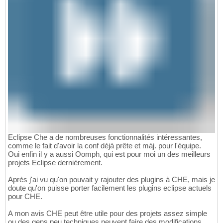
Eclipse Che a de nombreuses fonctionnalités intéressantes,
comme le fait d'avoir la conf déjà prête et màj. pour l'équipe.
Oui enfin il y a aussi Oomph, qui est pour moi un des meilleurs
projets Eclipse dernièrement.
Après j'ai vu qu'on pouvait y rajouter des plugins à CHE, mais je
doute qu'on puisse porter facilement les plugins eclipse actuels
pour CHE.
A mon avis CHE peut être utile pour des projets assez simple
ou des gens peu techniques peuvent faire des modifications