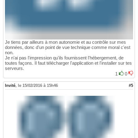
Je tiens par ailleurs à mon autonomie et au contrôle sur mes
données, donc d'un point de vue technique comme moral c'est
non.
Je n'ai pas l'impression qu'ils fournissent l'hébergement, de
toutes façons. Il faut télécharger l'application et l'installer sur tes
serveurs.
1
0
Invité
,
le 15/02/2016 à 15h46
#5