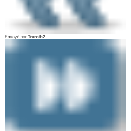
Envoyé par
Traroth2