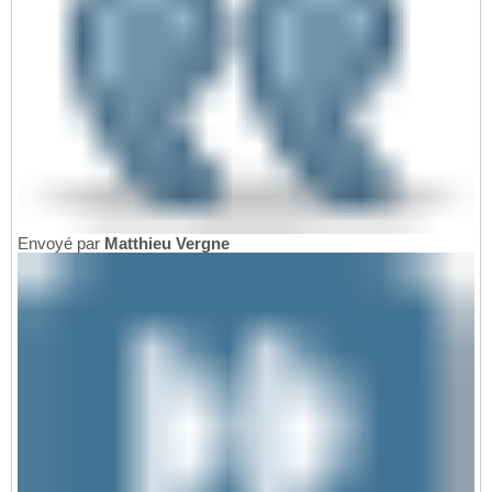
Envoyé par
Matthieu Vergne