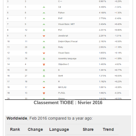
Classement TIOBE : février 2016