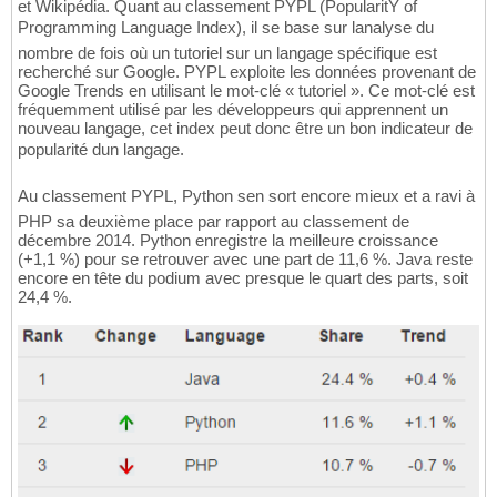
et Wikipédia. Quant au classement PYPL (PopularitY of
Programming Language Index), il se base sur lanalyse du
nombre de fois où un tutoriel sur un langage spécifique est
recherché sur Google. PYPL exploite les données provenant de
Google Trends en utilisant le mot-clé « tutoriel ». Ce mot-clé est
fréquemment utilisé par les développeurs qui apprennent un
nouveau langage, cet index peut donc être un bon indicateur de
popularité dun langage.
Au classement PYPL, Python sen sort encore mieux et a ravi à
PHP sa deuxième place par rapport au classement de
décembre 2014. Python enregistre la meilleure croissance
(+1,1 %) pour se retrouver avec une part de 11,6 %. Java reste
encore en tête du podium avec presque le quart des parts, soit
24,4 %.