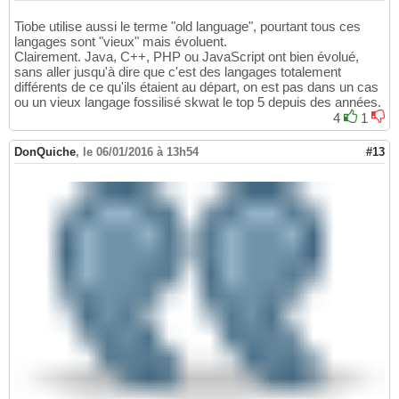
Tiobe utilise aussi le terme "old language", pourtant tous ces
langages sont "vieux" mais évoluent.
Clairement. Java, C++, PHP ou JavaScript ont bien évolué,
sans aller jusqu'à dire que c'est des langages totalement
différents de ce qu'ils étaient au départ, on est pas dans un cas
ou un vieux langage fossilisé skwat le top 5 depuis des années.
4
1
DonQuiche
,
le 06/01/2016 à 13h54
#13