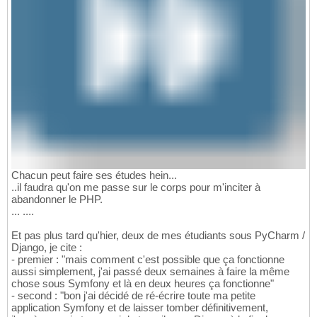
Chacun peut faire ses études hein...
..il faudra qu'on me passe sur le corps pour m'inciter à
abandonner le PHP.
... ....
Et pas plus tard qu'hier, deux de mes étudiants sous PyCharm /
Django, je cite :
- premier : "mais comment c'est possible que ça fonctionne
aussi simplement, j'ai passé deux semaines à faire la même
chose sous Symfony et là en deux heures ça fonctionne"
- second : "bon j'ai décidé de ré-écrire toute ma petite
application Symfony et de laisser tomber définitivement,