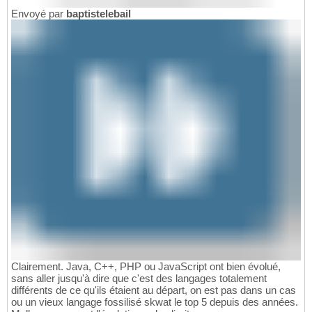
Envoyé par
baptistelebail
Clairement. Java, C++, PHP ou JavaScript ont bien évolué,
sans aller jusqu'à dire que c'est des langages totalement
différents de ce qu'ils étaient au départ, on est pas dans un cas
ou un vieux langage fossilisé skwat le top 5 depuis des années.