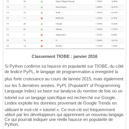
Classement TIOBE : janvier 2016
Si Python confirme sa hausse en popularité sur TIOBE, du côté
de lindice PyPL, le langage de programmation a enregistré la
plus forte croissance au cours de lannée 2015, mais également
sur les 5 dernières années. PyPL (PopularitY of Programming
Language Index) se base sur lanalyse du nombre de fois où un
tutoriel sur un langage spécifique est recherché sur Google.
Lindex exploite les données provenant de Google Trends en
utilisant le mot-clé « tutoriel ». Ce mot-clé est fréquemment
utilisé par les développeurs qui apprennent un nouveau langage.
Ce qui pourrait indiquer une réelle hausse en popularité de
Python.