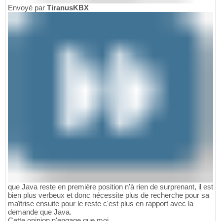
Envoyé par
TiranusKBX
que Java reste en première position n'à rien de surprenant, il est
bien plus verbeux et donc nécessite plus de recherche pour sa
maîtrise ensuite pour le reste c'est plus en rapport avec la
demande que Java.
Cette opinion n'engage que moi