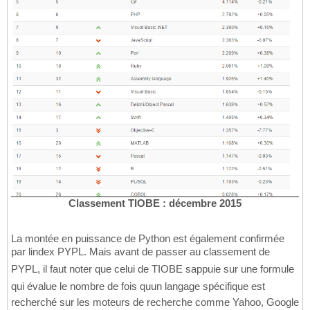
Classement TIOBE : décembre 2015
La montée en puissance de Python est également confirmée
par lindex PYPL. Mais avant de passer au classement de
PYPL, il faut noter que celui de TIOBE sappuie sur une formule
qui évalue le nombre de fois quun langage spécifique est
recherché sur les moteurs de recherche comme Yahoo, Google