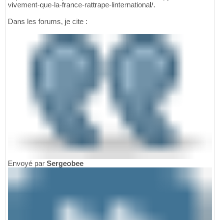
vivement-que-la-france-rattrape-linternational/.
Dans les forums, je cite :
Envoyé par
Sergeobee