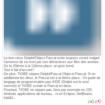
Le bon vieux Delphi/Object Pascal reste toujours vivant malgré
l'annonce de sa mort par ses détracteurs aux files des années .
De la 20ième à la 12ième place, un gros bond.
Tout à fait d'accord !
De plus, TIOBE sépare Delphi/Pascal Objet et Pascal. Si on
additionne les deux, le Pascal est à la 6ème place . On parle de
langage de programmation pas d'IDE (Delphi est le seul
nommé) et TIOBE scinde le Pascal en deux.
Pourtant, TIOBE ne sépare pas Java par exemple en J2E,
Android, applications de bureau... ni en Eclipse, NetBeans,
IntelliJ...
2
0