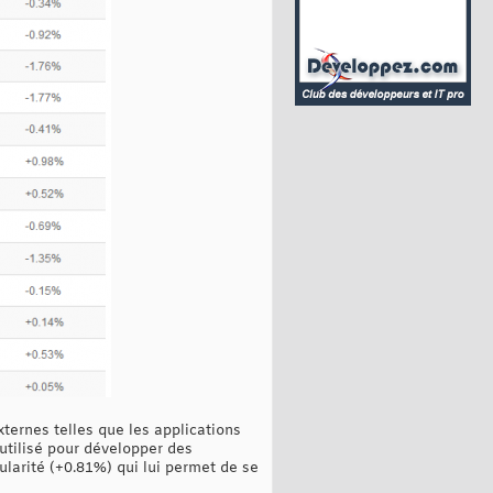
ternes telles que les applications
utilisé pour développer des
ularité (+0.81%) qui lui permet de se