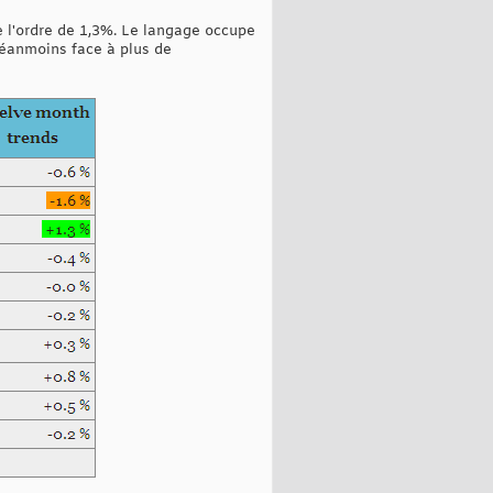
 l'ordre de 1,3%. Le langage occupe
néanmoins face à plus de