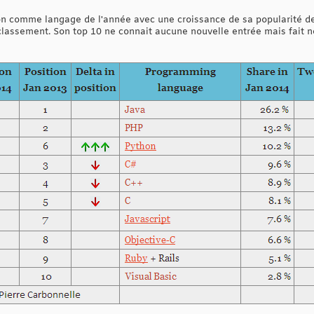
on comme langage de l'année avec une croissance de sa popularité de
u classement. Son top 10 ne connait aucune nouvelle entrée mais fait 