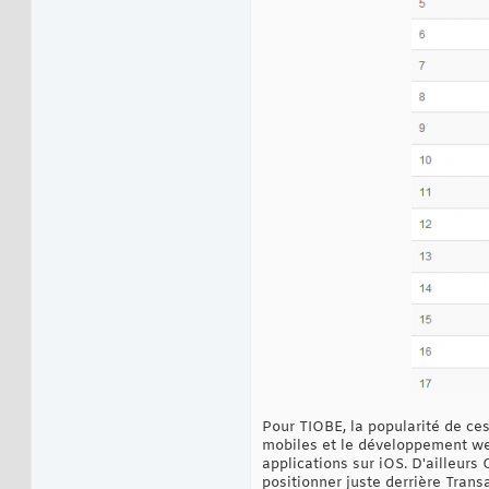
Pour TIOBE, la popularité de ce
mobiles et le développement web
applications sur iOS. D'ailleurs
positionner juste derrière Trans