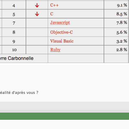
réalité d'après vous ?