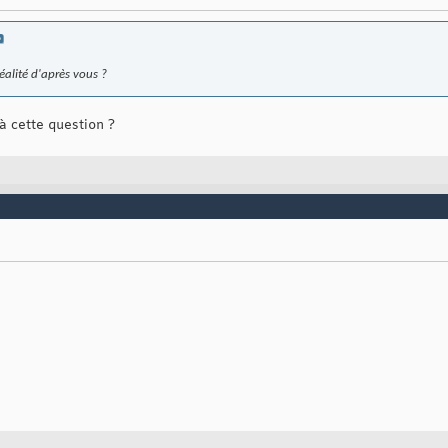
réalité d'après vous ?
à cette question ?