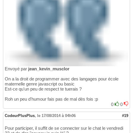
Envoyé par
jean_kevin_musclor
On a la droit de programmer avec des langages pour école
maternelle genre javascript ou basic
Est-ce qu'un peu de respect te tuerais ?
Roh un peu d'humour fais pas de mal dès fois :p
0
0
CodeurPlusPlus
,
le 17/08/2014 à 04h06
#19
Pour participer, il suffit de se connecter sur le chat le vendredi