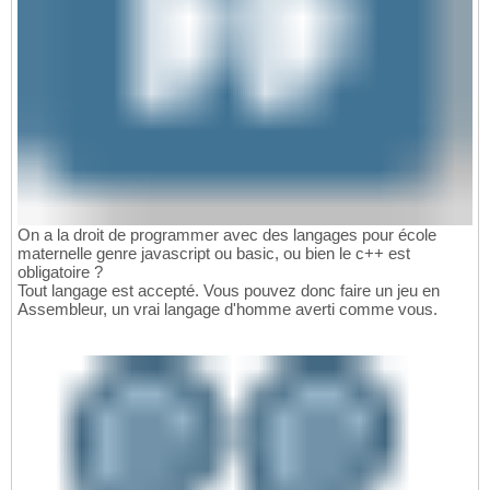
On a la droit de programmer avec des langages pour école
maternelle genre javascript ou basic, ou bien le c++ est
obligatoire ?
Tout langage est accepté. Vous pouvez donc faire un jeu en
Assembleur, un vrai langage d'homme averti comme vous.