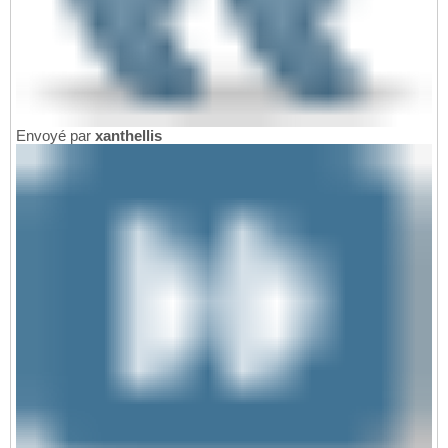
Envoyé par
xanthellis