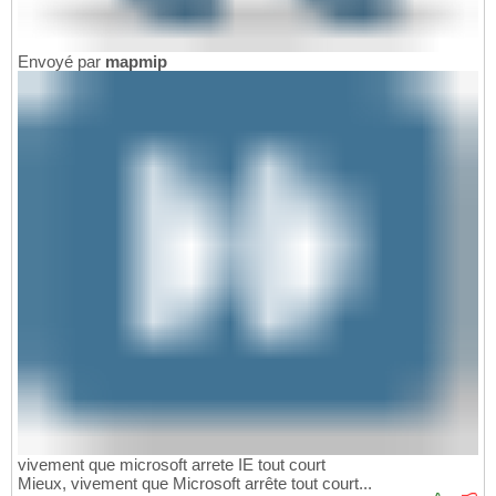
Envoyé par
mapmip
vivement que microsoft arrete IE tout court
Mieux, vivement que Microsoft arrête tout court...