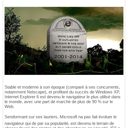
Stable et moderne à son époque (comparé à ses concurrents,
notamment Netscape), et profitant du succès de Windows XP,
Internet Explorer 6 est devenu le navigateur le plus utilisé dans
le monde, avec une part de marché de plus de 90 % sur le
Web.
Sendormant sur ses lauriers, Microsoft na pas fait évoluer le
navigateur qui de par sa popularité, est devenu le terrain de