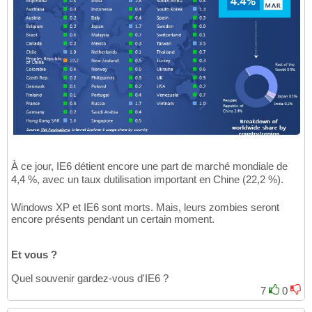
À ce jour, IE6 détient encore une part de marché mondiale de
4,4 %, avec un taux dutilisation important en Chine (22,2 %).
Windows XP et IE6 sont morts. Mais, leurs zombies seront
encore présents pendant un certain moment.
Et vous ?
Quel souvenir gardez-vous d'IE6 ?
7
0