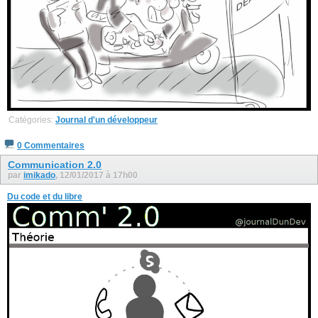
Catégories:
Journal d'un développeur
0 Commentaires
Communication 2.0
par
imikado
, 12/01/2017 à 17h00
Du code et du libre