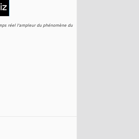
temps réel l’ampleur du phénomène du