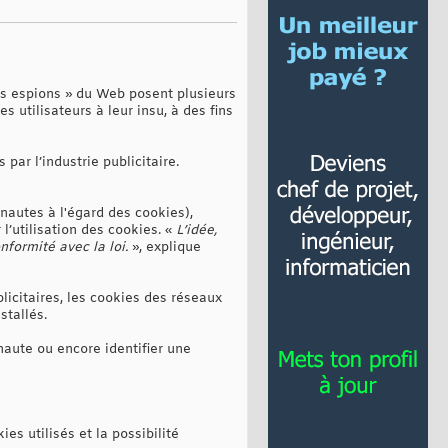
ts espions » du Web posent plusieurs
s utilisateurs à leur insu, à des fins
par l’industrie publicitaire.
rnautes à l'égard des cookies),
l’utilisation des cookies. «
L’idée,
nformité avec la loi.
», explique
licitaires, les cookies des réseaux
stallés.
naute ou encore identifier une
es utilisés et la possibilité