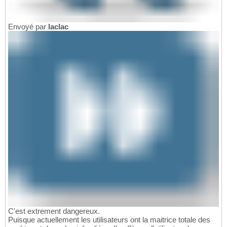
Envoyé par
laclac
C'est extrement dangereux.
Puisque actuellement les utilisateurs ont la maitrice totale des