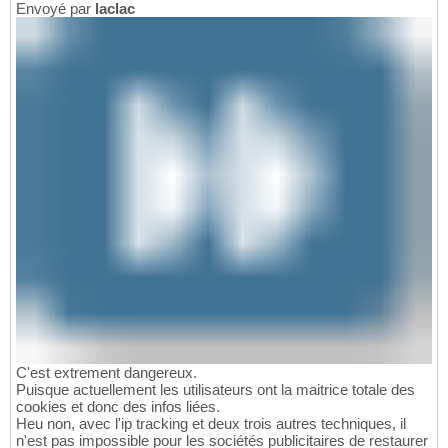
Envoyé par
laclac
C'est extrement dangereux.
Puisque actuellement les utilisateurs ont la maitrice totale des
cookies et donc des infos liées.
Heu non, avec l'ip tracking et deux trois autres techniques, il
n'est pas impossible pour les sociétés publicitaires de restaurer