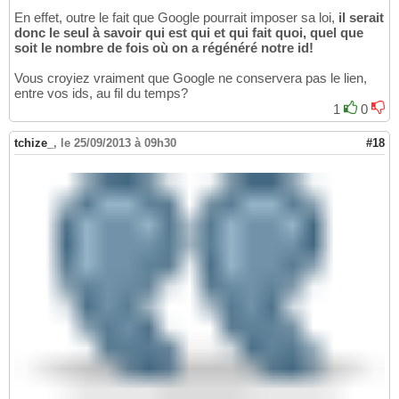
En effet, outre le fait que Google pourrait imposer sa loi,
il serait
donc le seul à savoir qui est qui et qui fait quoi, quel que
soit le nombre de fois où on a régénéré notre id!
Vous croyiez vraiment que Google ne conservera pas le lien,
entre vos ids, au fil du temps?
1
0
tchize_
,
le 25/09/2013 à 09h30
#18