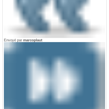
Envoyé par
marcoplaut