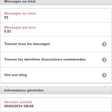
Messages au total
Messages au total
53
Messages par jour
0,01
Trouver tous les messages
Trouver les dernières discussions commencées
Voir son blog
Informations générales
Dernière activité
06/02/2014
18h48