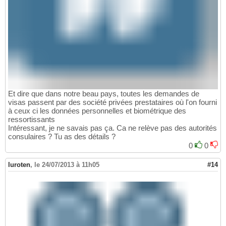
Et dire que dans notre beau pays, toutes les demandes de
visas passent par des société privées prestataires où l'on fourni
à ceux ci les données personnelles et biométrique des
ressortissants
Intéressant, je ne savais pas ça. Ca ne relève pas des autorités
consulaires ? Tu as des détails ?
0
0
luroten
,
le 24/07/2013 à 11h05
#14