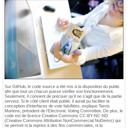
Sur GitHub, le code source a été mis à la disposition du public
afin que tout un chacun puisse vérifier son fonctionnement.
Seulement, il convient de préciser qu'il ne s'agit que de la partie
serveur. Si le côté client était publié, il aurait pu faciliter la
conception d'interfaces de vote falsifiées, explique Tarvis
Martens, président de l'Electronic Voting Committee. De plus, le
code est de licence Creative Commons CC-BY-NC-ND
(Creative Commons Attribution NonCommercial NoDerivs) qui
ne permet ni la reprise à des fins commerciales, ni la