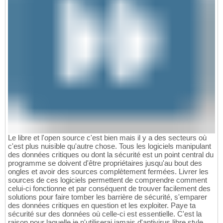
Le libre et l'open source c'est bien mais il y a des secteurs où
c'est plus nuisible qu'autre chose. Tous les logiciels manipulant
des données critiques ou dont la sécurité est un point central du
programme se doivent d'être propriétaires jusqu'au bout des
ongles et avoir des sources complètement fermées. Livrer les
sources de ces logiciels permettent de comprendre comment
celui-ci fonctionne et par conséquent de trouver facilement des
solutions pour faire tomber les barrière de sécurité, s'emparer
des données critiques en question et les exploiter. Paye ta
sécurité sur des données où celle-ci est essentielle. C'est la
raison pour laquelle je n'utiliserai jamais d'antivirus libre style