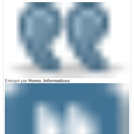
Envoyé par
Homo_Informaticus