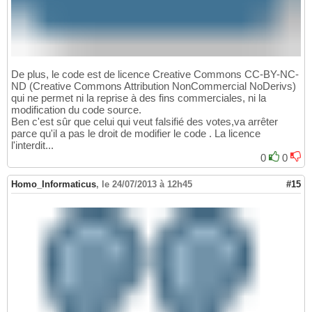
De plus, le code est de licence Creative Commons CC-BY-NC-
ND (Creative Commons Attribution NonCommercial NoDerivs)
qui ne permet ni la reprise à des fins commerciales, ni la
modification du code source.
Ben c'est sûr que celui qui veut falsifié des votes,va arrêter
parce qu'il a pas le droit de modifier le code . La licence
l'interdit...
0
0
Homo_Informaticus
,
le 24/07/2013 à 12h45
#15