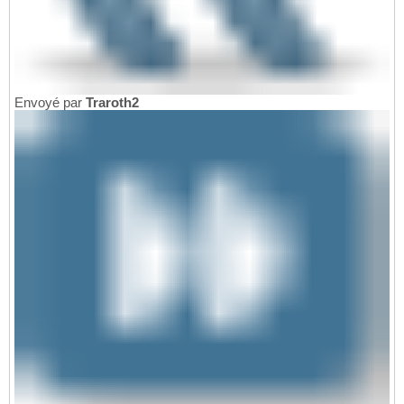
Envoyé par
Traroth2