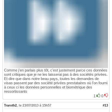
Comme j'en parlais plus tôt, c'est justement parce ces données
sont critiques que je ne les laisserai pas à des sociétés privées.
Et dire que dans notre beau pays, toutes les demandes de
visas passent par des société privées prestataires où l'on fourni
à ceux ci les données personnelles et biométrique des
ressortissants
1
0
Traroth2
,
le 23/07/2013 à 15h57
#13