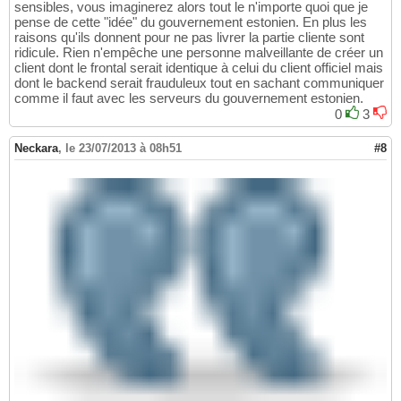
sensibles, vous imaginerez alors tout le n'importe quoi que je
pense de cette "idée" du gouvernement estonien. En plus les
raisons qu'ils donnent pour ne pas livrer la partie cliente sont
ridicule. Rien n'empêche une personne malveillante de créer un
client dont le frontal serait identique à celui du client officiel mais
dont le backend serait frauduleux tout en sachant communiquer
comme il faut avec les serveurs du gouvernement estonien.
0
3
Neckara
,
le 23/07/2013 à 08h51
#8