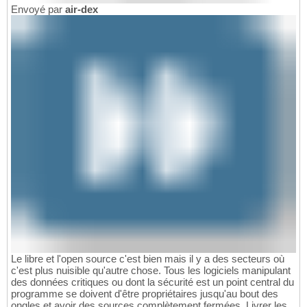
Envoyé par
air-dex
Le libre et l'open source c'est bien mais il y a des secteurs où
c'est plus nuisible qu'autre chose. Tous les logiciels manipulant
des données critiques ou dont la sécurité est un point central du
programme se doivent d'être propriétaires jusqu'au bout des
ongles et avoir des sources complètement fermées. Livrer les