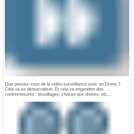
Que pensez-vous de la vidéo-surveillance avec un Drone ?
Cela va se démocratiser. Et cela va engendrer des
contremesures : brouillages, chasse aux drones, etc...