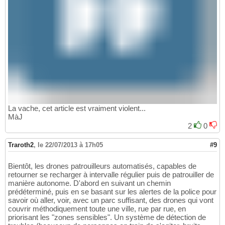
La vache, cet article est vraiment violent...
MàJ
2
0
Traroth2
,
le 22/07/2013 à 17h05
#9
Bientôt, les drones patrouilleurs automatisés, capables de
retourner se recharger à intervalle régulier puis de patrouiller de
manière autonome. D'abord en suivant un chemin
prédéterminé, puis en se basant sur les alertes de la police pour
savoir où aller, voir, avec un parc suffisant, des drones qui vont
couvrir méthodiquement toute une ville, rue par rue, en
priorisant les "zones sensibles". Un système de détection de