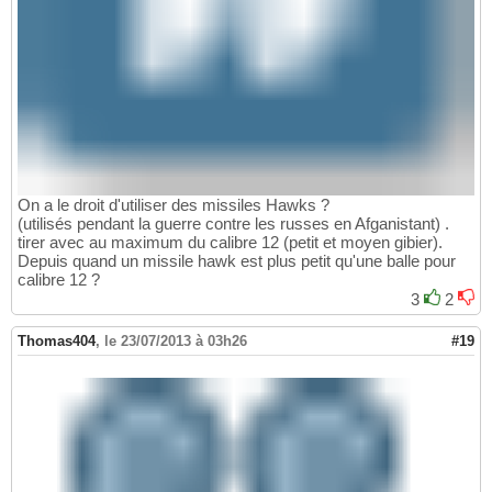
On a le droit d'utiliser des missiles Hawks ?
(utilisés pendant la guerre contre les russes en Afganistant) .
tirer avec au maximum du calibre 12 (petit et moyen gibier).
Depuis quand un missile hawk est plus petit qu'une balle pour
calibre 12 ?
3
2
Thomas404
,
le 23/07/2013 à 03h26
#19