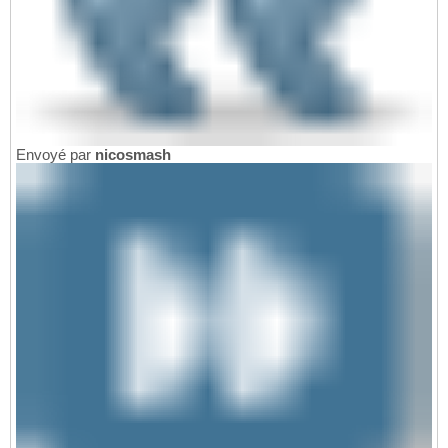
Envoyé par
nicosmash