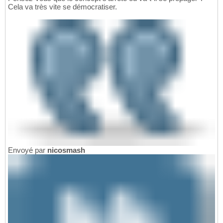
Cela va très vite se démocratiser.
Envoyé par
nicosmash