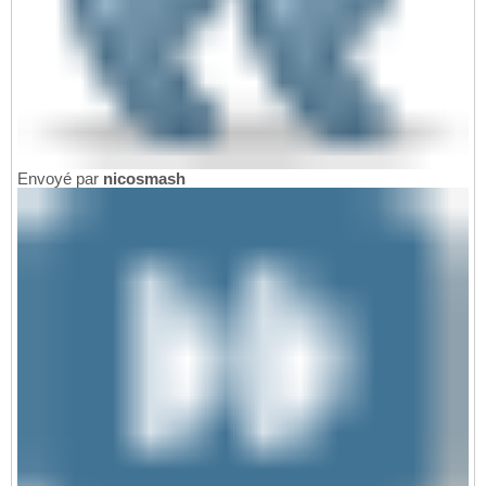
Envoyé par
nicosmash