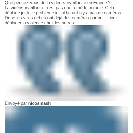
Que pensez-vous de la vidéo-surveillance en France ?
La vidéosurveillance n'est pas une remède miracle. Cela
déplace juste le problème initial là ou il n'y a pas de caméras.
Donc les villes riches ont déjà des caméras partout... pour
déplacer la violence chez les autres.
Envoyé par
nicosmash