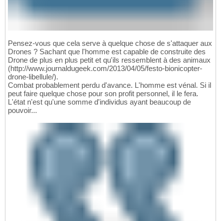
Pensez-vous que cela serve à quelque chose de s'attaquer aux
Drones ? Sachant que l'homme est capable de construite des
Drone de plus en plus petit et qu'ils ressemblent à des animaux
(http://www.journaldugeek.com/2013/04/05/festo-bionicopter-
drone-libellule/).
Combat probablement perdu d'avance. L'homme est vénal. Si il
peut faire quelque chose pour son profit personnel, il le fera.
L'état n'est qu'une somme d'individus ayant beaucoup de
pouvoir...