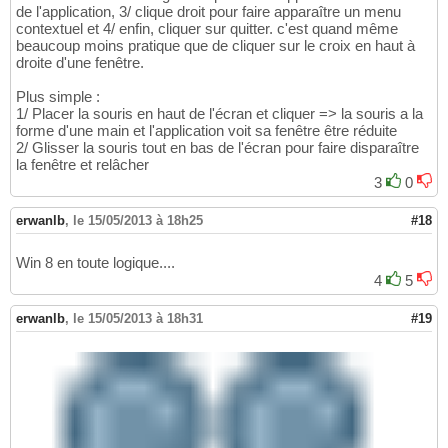
de l'application, 3/ clique droit pour faire apparaître un menu
contextuel et 4/ enfin, cliquer sur quitter. c'est quand même
beaucoup moins pratique que de cliquer sur le croix en haut à
droite d'une fenêtre.
Plus simple :
1/ Placer la souris en haut de l'écran et cliquer => la souris a la
forme d'une main et l'application voit sa fenêtre être réduite
2/ Glisser la souris tout en bas de l'écran pour faire disparaître
la fenêtre et relâcher
3
0
erwanlb
,
le 15/05/2013 à 18h25
#18
Win 8 en toute logique....
4
5
erwanlb
,
le 15/05/2013 à 18h31
#19