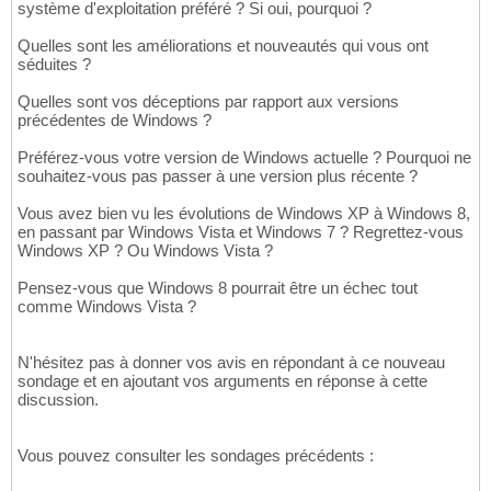
système d'exploitation préféré ? Si oui, pourquoi ?
Quelles sont les améliorations et nouveautés qui vous ont
séduites ?
Quelles sont vos déceptions par rapport aux versions
précédentes de Windows ?
Préférez-vous votre version de Windows actuelle ? Pourquoi ne
souhaitez-vous pas passer à une version plus récente ?
Vous avez bien vu les évolutions de Windows XP à Windows 8,
en passant par Windows Vista et Windows 7 ? Regrettez-vous
Windows XP ? Ou Windows Vista ?
Pensez-vous que Windows 8 pourrait être un échec tout
comme Windows Vista ?
N'hésitez pas à donner vos avis en répondant à ce nouveau
sondage et en ajoutant vos arguments en réponse à cette
discussion.
Vous pouvez consulter les sondages précédents :