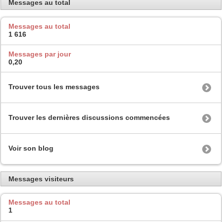
Messages au total
Messages au total
1 616
Messages par jour
0,20
Trouver tous les messages
Trouver les dernières discussions commencées
Voir son blog
Messages visiteurs
Messages au total
1