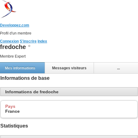
Developpez.com
Profil d'un membre
Connexion
S'inscrire
Index
fredoche
Membre Expert
Mes informations
Messages visiteurs
...
Informations de base
Informations de fredoche
Pays
France
Statistiques