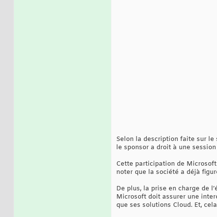
Selon la description faite sur l
le sponsor a droit à une session
Cette participation de Microsoft
noter que la société a déjà figu
De plus, la prise en charge de 
Microsoft doit assurer une inter
que ses solutions Cloud. Et, cel