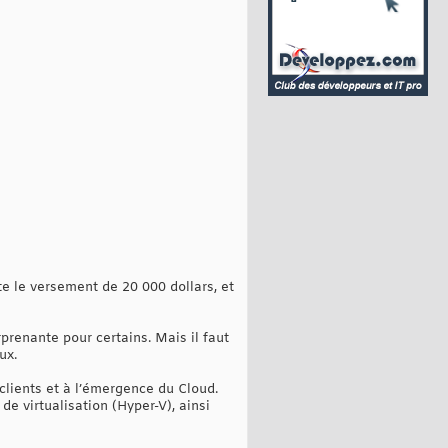
te le versement de 20 000 dollars, et
prenante pour certains. Mais il faut
ux.
clients et à l’émergence du Cloud.
e virtualisation (Hyper-V), ainsi