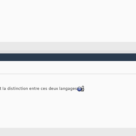
et la distinction entre ces deux langages