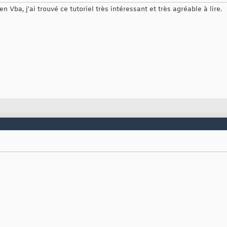
 Vba, j'ai trouvé ce tutoriel très intéressant et très agréable à lire.