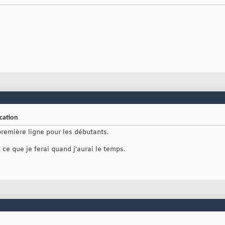
ication
 première ligne pour les débutants.
 ce que je ferai quand j'aurai le temps.