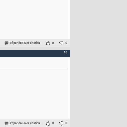
Répondre avec citation
0
0
#4
Répondre avec citation
0
0