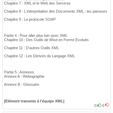
Chapitre 7 : XML et le Web des Services
Chapitre 8 : L'interprétation des Documents XML : les parseurs
Chapitre 9 : Le protocole SOAP
Partie 4 : Pour aller plus loin avec XML
Chapitre 10 : Des Outils de Mise en Forme Évolués
Chapitre 11 : D'autres Outils XML
Chapitre 12 : Les Dérivés du Langage XML
Partie 5 : Annexes
Annexe A : Webographie
Annexe B : Glossaire
[Elément transmis à l'équipe XML]
0
0