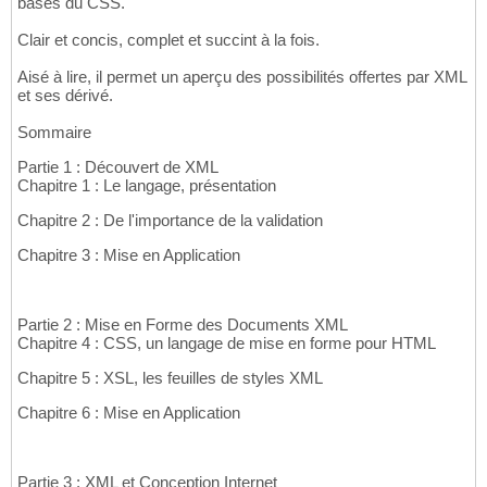
bases du CSS.
Clair et concis, complet et succint à la fois.
Aisé à lire, il permet un aperçu des possibilités offertes par XML
et ses dérivé.
Sommaire
Partie 1 : Découvert de XML
Chapitre 1 : Le langage, présentation
Chapitre 2 : De l'importance de la validation
Chapitre 3 : Mise en Application
Partie 2 : Mise en Forme des Documents XML
Chapitre 4 : CSS, un langage de mise en forme pour HTML
Chapitre 5 : XSL, les feuilles de styles XML
Chapitre 6 : Mise en Application
Partie 3 : XML et Conception Internet