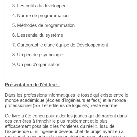
Les outils du développeur
Norme de programmation
Méthodes de programmation
L'essentiel du système
Cartographie d'une équipe de Développement
Un peu de psychologie
Un peu d'organisation
Présentation de l'éditeur :
Dans les professions informatiques le fossé qui existe entre le
monde académique (écoles d'ingénieurs et facs) et le monde
professionnel (SSII et éditeurs de logiciels) reste énorme.
Ce livre a été conçu pour aider les jeunes qui démarrent dans
ces carrières à franchir le plus rapidement et le plus
efficacement possible « les frontières du réel ». Issu de
l'expérience d'un ingénieur devenu chef de projet ayant eu à
recruter et à encadrer de jeunes développeurs, il explique en