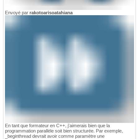
Envoyé par
rakotoarisoatahiana
En tant que formateur en C++, j'aimerais bien que la
programmation parallèle soit bien structurée. Par exemple,
_beginthread devrait avoir comme paramètre une