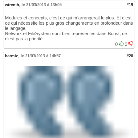
wirenth
,
le 21/03/2013 à 13h05
#19
Modules et concepts, c'est ce qui m'arrangerait le plus. Et c'est
ce qui nécessite les plus gros changements en profondeur dans
le langage.
Network et FileSystem sont bien représentés dans Boost, ce
n'est pas la priorité.
0
0
barmic
,
le 21/03/2013 à 14h57
#20