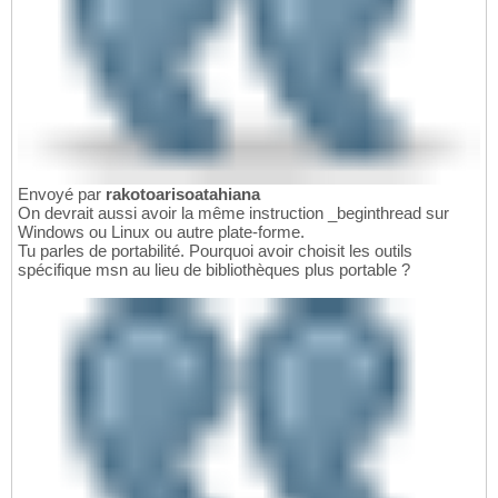
Envoyé par
rakotoarisoatahiana
On devrait aussi avoir la même instruction _beginthread sur
Windows ou Linux ou autre plate-forme.
Tu parles de portabilité. Pourquoi avoir choisit les outils
spécifique msn au lieu de bibliothèques plus portable ?