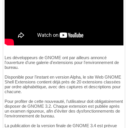
Les développeurs de GNOME ont par ailleurs annoncé
l'ouverture d'une galerie d'extensions pour l'environnement de
bureau.
Disponible pour l'instant en version Alpha, le site Web GNOME
Shell Extensions contient déjà près de 20 extensions classées
par ordre alphabétique, avec des captures et descriptions pour
chacune.
Pour profiter de cette nouveauté, l'utilisateur doit obligatoirement
disposer de GNOME 3.2. Chaque extension est publiée après
un examen rigoureux, afin d'éviter des dysfonctionnements de
l'environnement de bureau.
La publication de la version finale de GNOME 3.4 est prévue