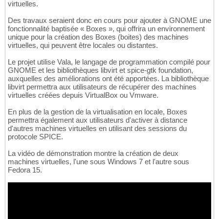
virtuelles.
Des travaux seraient donc en cours pour ajouter à GNOME une
fonctionnalité baptisée « Boxes », qui offrira un environnement
unique pour la création des Boxes (boites) des machines
virtuelles, qui peuvent être locales ou distantes.
Le projet utilise Vala, le langage de programmation compilé pour
GNOME et les bibliothèques libvirt et spice-gtk foundation,
auxquelles des améliorations ont été apportées. La bibliothèque
libvirt permettra aux utilisateurs de récupérer des machines
virtuelles créées depuis VirtualBox ou Vmware.
En plus de la gestion de la virtualisation en locale, Boxes
permettra également aux utilisateurs d'activer à distance
d'autres machines virtuelles en utilisant des sessions du
protocole SPICE.
La vidéo de démonstration montre la création de deux
machines virtuelles, l'une sous Windows 7 et l'autre sous
Fedora 15.