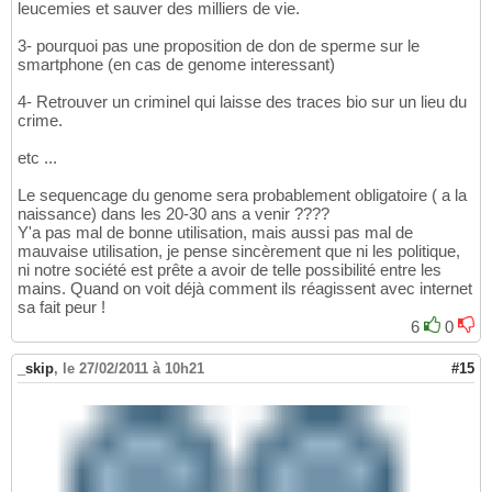
leucemies et sauver des milliers de vie.
3- pourquoi pas une proposition de don de sperme sur le
smartphone (en cas de genome interessant)
4- Retrouver un criminel qui laisse des traces bio sur un lieu du
crime.
etc ...
Le sequencage du genome sera probablement obligatoire ( a la
naissance) dans les 20-30 ans a venir ????
Y'a pas mal de bonne utilisation, mais aussi pas mal de
mauvaise utilisation, je pense sincèrement que ni les politique,
ni notre société est prête a avoir de telle possibilité entre les
mains. Quand on voit déjà comment ils réagissent avec internet
sa fait peur !
6
0
_skip
,
le 27/02/2011 à 10h21
#15