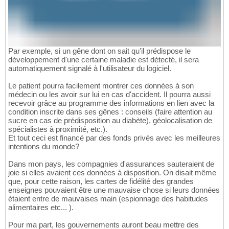
Par exemple, si un gêne dont on sait qu'il prédispose le
développement d'une certaine maladie est détecté, il sera
automatiquement signalé à l'utilisateur du logiciel.
Le patient pourra facilement montrer ces données à son
médecin ou les avoir sur lui en cas d'accident. Il pourra aussi
recevoir grâce au programme des informations en lien avec la
condition inscrite dans ses gênes : conseils (faire attention au
sucre en cas de prédisposition au diabète), géolocalisation de
spécialistes à proximité, etc.).
Et tout ceci est financé par des fonds privés avec les meilleures
intentions du monde?
Dans mon pays, les compagnies d'assurances sauteraient de
joie si elles avaient ces données à disposition. On disait même
que, pour cette raison, les cartes de fidélité des grandes
enseignes pouvaient être une mauvaise chose si leurs données
étaient entre de mauvaises main (espionnage des habitudes
alimentaires etc... ).
Pour ma part, les gouvernements auront beau mettre des