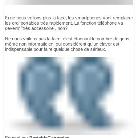
8) ne nous voilons plus la face, les smartphones vont remplacer
les ordi portables très rapidement. La fonction téléphone va
devenir "très accessoire", non?
Ne nous voilons pas la face, c'est étonnant le nombre de gens
même non informaticien, qui considèrent qu'un claver est
indispensable pour faire quelque chose de sérieux.
Envoyé par
PortableGenomics