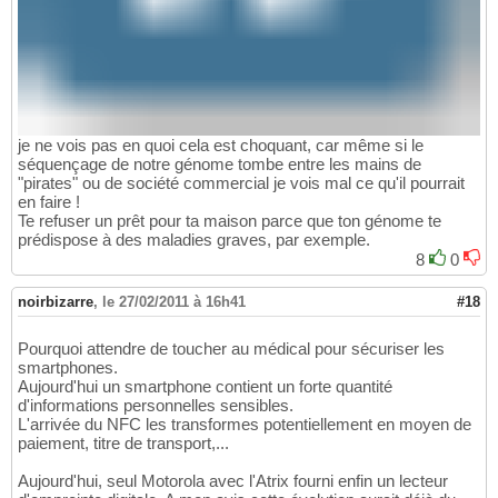
je ne vois pas en quoi cela est choquant, car même si le
séquençage de notre génome tombe entre les mains de
"pirates" ou de société commercial je vois mal ce qu'il pourrait
en faire !
Te refuser un prêt pour ta maison parce que ton génome te
prédispose à des maladies graves, par exemple.
8
0
noirbizarre
,
le 27/02/2011 à 16h41
#18
Pourquoi attendre de toucher au médical pour sécuriser les
smartphones.
Aujourd'hui un smartphone contient un forte quantité
d'informations personnelles sensibles.
L'arrivée du NFC les transformes potentiellement en moyen de
paiement, titre de transport,...
Aujourd'hui, seul Motorola avec l'Atrix fourni enfin un lecteur