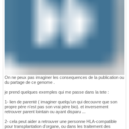
On ne peux pas imaginer les consequences de la publication ou
du partage de ce genome .
je prend quelques exemples qui me passe dans la tete :
1- lien de parenté ( imaginer quelqu'un qui decouvre que son
propre père n'est pas son vrai père bio). et inversement
retrouver parent lointain ou ayant disparu ...
2- cela peut aider a retrouver une personne HLA-compatible
pour transplantation d'organe, ou dans les traitement des