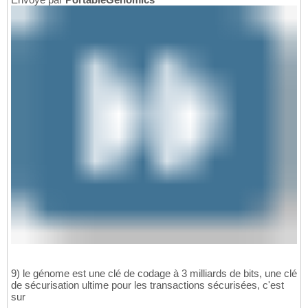
9) le génome est une clé de codage à 3 milliards de bits, une clé
de sécurisation ultime pour les transactions sécurisées, c'est
sur