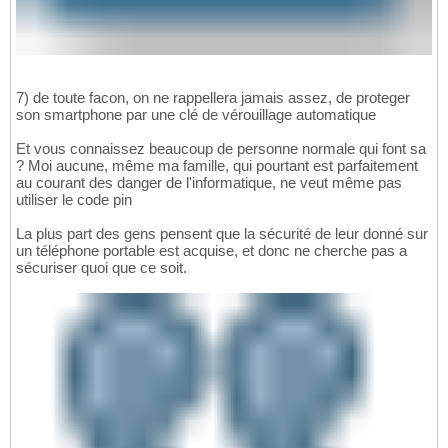
7) de toute facon, on ne rappellera jamais assez, de proteger
son smartphone par une clé de vérouillage automatique
Et vous connaissez beaucoup de personne normale qui font sa
? Moi aucune, même ma famille, qui pourtant est parfaitement
au courant des danger de l'informatique, ne veut même pas
utiliser le code pin
La plus part des gens pensent que la sécurité de leur donné sur
un téléphone portable est acquise, et donc ne cherche pas a
sécuriser quoi que ce soit.