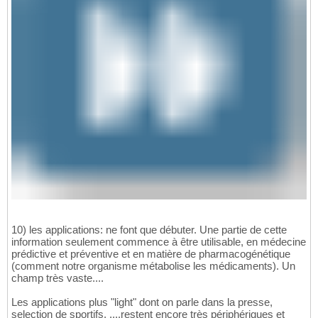
10) les applications: ne font que débuter. Une partie de cette
information seulement commence à être utilisable, en médecine
prédictive et préventive et en matière de pharmacogénétique
(comment notre organisme métabolise les médicaments). Un
champ très vaste....
Les applications plus "light" dont on parle dans la presse,
selection de sportifs, ....restent encore très périphériques et