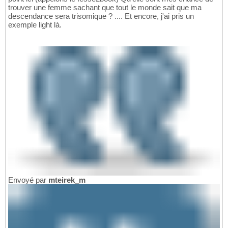
trouver une femme sachant que tout le monde sait que ma
descendance sera trisomique ? .... Et encore, j'ai pris un
exemple light là.
Envoyé par
mteirek_m