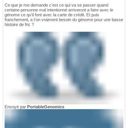
Ce que je me demande c'est ce qui va se passer quand
certaine personne mal intentionné arriveront a faire avec le
génome ce qu'il font avec la carte de crédit. Et puis
franchement, a t'on vraiment besoin du génome pour une basse
histoire de fric ?
Envoyé par
PortableGenomics