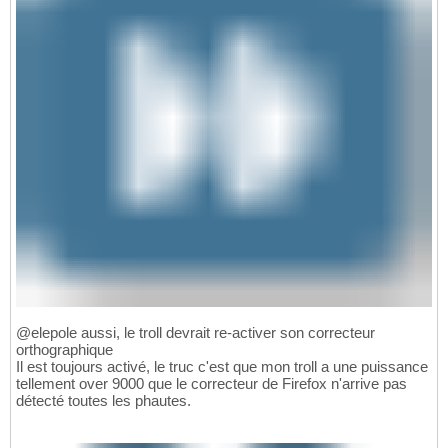
@elepole aussi, le troll devrait re-activer son correcteur
orthographique
Il est toujours activé, le truc c'est que mon troll a une puissance
tellement over 9000 que le correcteur de Firefox n'arrive pas
détecté toutes les phautes.