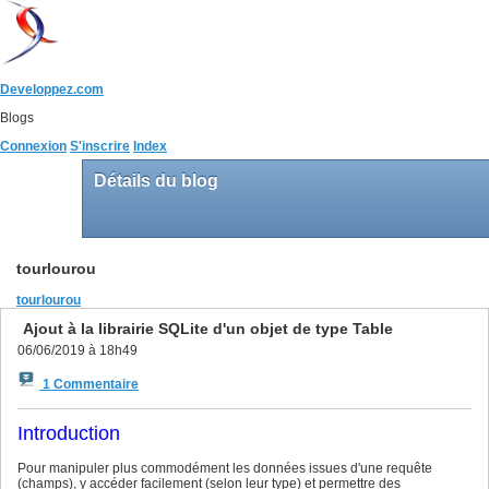
Developpez.com
Blogs
Connexion
S'inscrire
Index
Détails du blog
tourlourou
tourlourou
Ajout à la librairie SQLite d'un objet de type Table
06/06/2019 à 18h49
1 Commentaire
Introduction
Pour manipuler plus commodément les données issues d'une requête
(champs), y accéder facilement (selon leur type) et permettre des