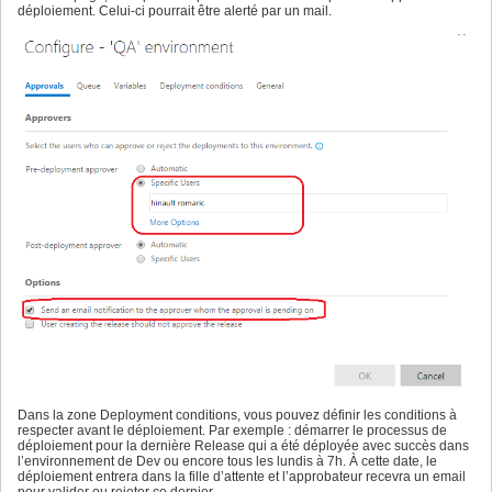
déploiement. Celui-ci pourrait être alerté par un mail.
Dans la zone Deployment conditions, vous pouvez définir les conditions à
respecter avant le déploiement. Par exemple : démarrer le processus de
déploiement pour la dernière Release qui a été déployée avec succès dans
l’environnement de Dev ou encore tous les lundis à 7h. À cette date, le
déploiement entrera dans la fille d’attente et l’approbateur recevra un email