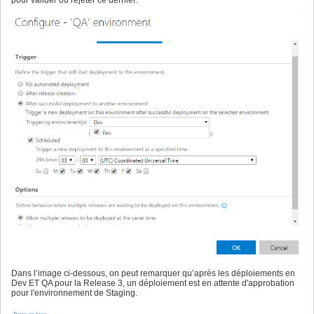
pour valider ou rejeter ce dernier.
Dans l’image ci-dessous, on peut remarquer qu’après les déploiements en
Dev ET QA pour la Release 3, un déploiement est en attente d'approbation
pour l'environnement de Staging.