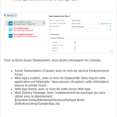
Pour la tâche Azure Deployment, vous devez renseigner les champs :
Azure Subscription (Classic) avec le nom du service Endpoint pour
Azure ;
Web App Location, avec le nom du Datacenter dans lequel votre
application est hébergée. Vous pouvez récupérer cette information
depuis le portail Azure ;
Web App Name, avec le nom de votre Azure Web App ;
Web Deploy Package, avec l’emplacement du package qui sera
utilisé pour le déploiement :
$(System.DefaultWorkingDirectory)/Sample Build
Definitions/drop/SampleApp.zip.