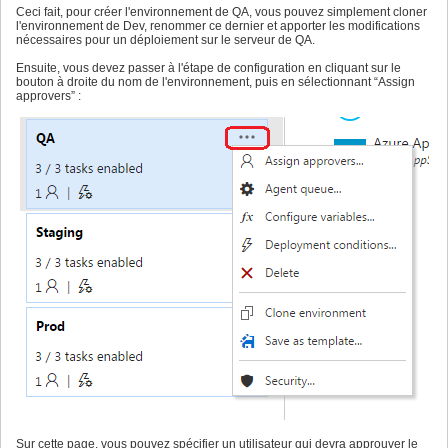
Ceci fait, pour créer l'environnement de QA, vous pouvez simplement cloner
l'environnement de Dev, renommer ce dernier et apporter les modifications
nécessaires pour un déploiement sur le serveur de QA.
Ensuite, vous devez passer à l'étape de configuration en cliquant sur le
bouton à droite du nom de l'environnement, puis en sélectionnant “Assign
approvers” :
Sur cette page, vous pouvez spécifier un utilisateur qui devra approuver le