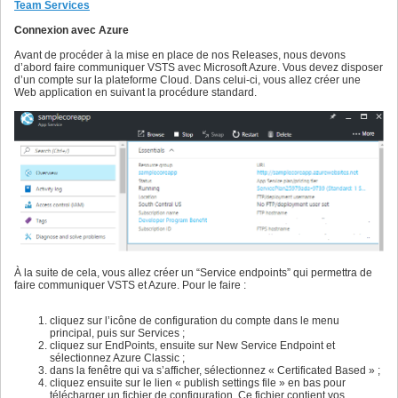
Team Services
Connexion avec Azure
Avant de procéder à la mise en place de nos Releases, nous devons
d’abord faire communiquer VSTS avec Microsoft Azure. Vous devez disposer
d’un compte sur la plateforme Cloud. Dans celui-ci, vous allez créer une
Web application en suivant la procédure standard.
À la suite de cela, vous allez créer un “Service endpoints” qui permettra de
faire communiquer VSTS et Azure. Pour le faire :
cliquez sur l’icône de configuration du compte dans le menu
principal, puis sur Services ;
cliquez sur EndPoints, ensuite sur New Service Endpoint et
sélectionnez Azure Classic ;
dans la fenêtre qui va s’afficher, sélectionnez « Certificated Based » ;
cliquez ensuite sur le lien « publish settings file » en bas pour
télécharger un fichier de configuration. Ce fichier contient vos