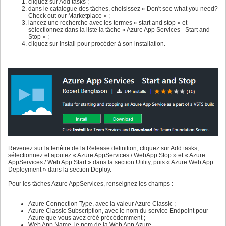
cliquez sur Add tasks ;
dans le catalogue des tâches, choisissez « Don't see what you need?
Check out our Marketplace » ;
lancez une recherche avec les termes « start and stop » et
sélectionnez dans la liste la tâche « Azure App Services - Start and
Stop » ;
cliquez sur Install pour procéder à son installation.
Revenez sur la fenêtre de la Release definition, cliquez sur Add tasks,
sélectionnez et ajoutez « Azure AppServices / WebApp Stop » et « Azure
AppServices / Web App Start » dans la section Utility, puis « Azure Web App
Deployment » dans la section Deploy.
Pour les tâches Azure AppServices, renseignez les champs :
Azure Connection Type, avec la valeur Azure Classic ;
Azure Classic Subscription, avec le nom du service Endpoint pour
Azure que vous avez créé précédemment ;
Web App Name, le nom de la Web App Azure.