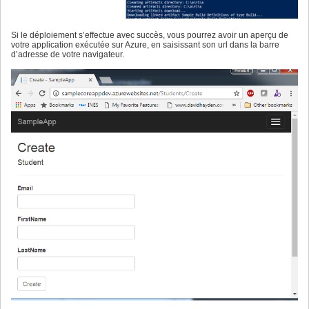
Si le déploiement s’effectue avec succès, vous pourrez avoir un aperçu de
votre application exécutée sur Azure, en saisissant son url dans la barre
d’adresse de votre navigateur.