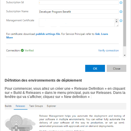
Définition des environnements de déploiement
Pour commencer, vous allez un créer une « Release Definition » en cliquant
sur « Build & Releases » dans le menu principal, puis sur Releases. Dans la
fenêtre qui va s’afficher, cliquez sur « New definition » :