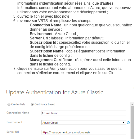
informations d'identification sécurisées ainsi que d'autres
informations concernant votre abonnement Azure, que vous pouvez
utiliser dans votre environnement de développement ;
ouvrez le fichier avec bloc note ;
revenez sur VSTS et remplissez les champs :
Connection Name
: un nom quelconque que vous souhaitez
donner au service ;
Environment
: Azure Cloud ;
Server Url
: laissez l’information par défaut ;
Subscription Id
: copiez/collez votre suscription Id du fichier
de config téléchargé précédemment ;
Subscription Name
: copiez également cette information
dans le fichier de config ;
Management Certificate
: récupérez aussi cette information
dans le fichier de config.
cliquez ensuite sur Verify connection pour vous assurer que la
connexion s’effectue correctement et cliquez enfin sur Ok.