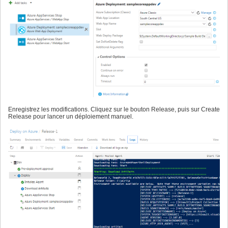
Enregistrez les modifications. Cliquez sur le bouton Release, puis sur Create
Release pour lancer un déploiement manuel.