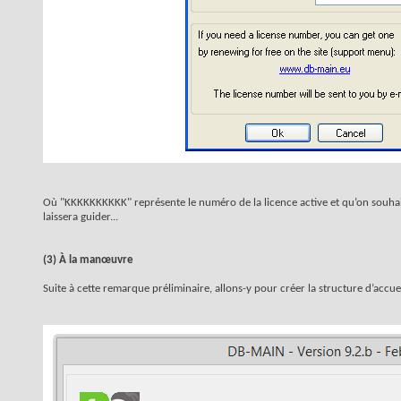
Où "KKKKKKKKKK" représente le numéro de la licence active et qu’on souhaite
laissera guider...
(3) À la manœuvre
Suite à cette remarque préliminaire, allons-y pour créer la structure d’accue