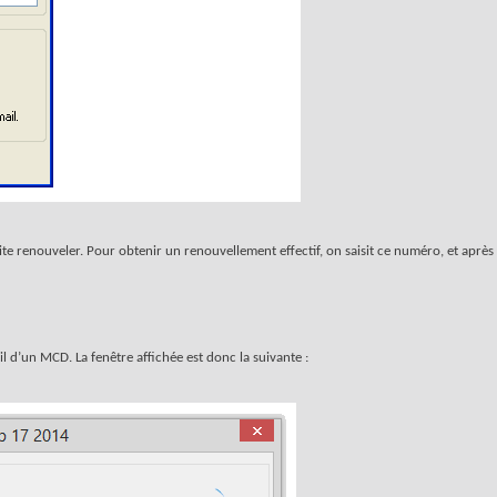
 renouveler. Pour obtenir un renouvellement effectif, on saisit ce numéro, et après 
il d’un MCD. La fenêtre affichée est donc la suivante :