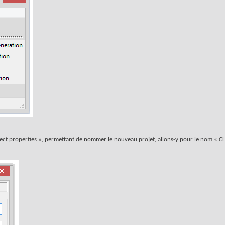
oject properties », permettant de nommer le nouveau projet, allons-y pour le nom « CL