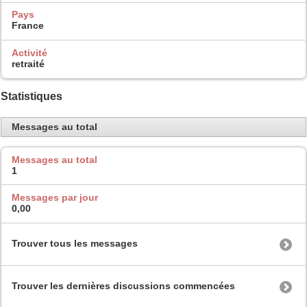
Pays
France
Activité
retraité
Statistiques
Messages au total
Messages au total
1
Messages par jour
0,00
Trouver tous les messages
Trouver les dernières discussions commencées