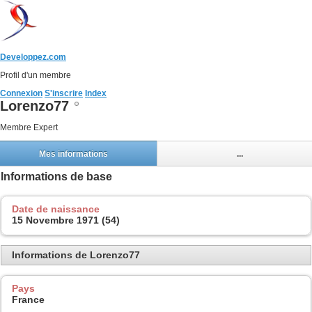
Developpez.com
Profil d'un membre
Connexion
S'inscrire
Index
Lorenzo77
Membre Expert
Mes informations
...
Informations de base
Date de naissance
15 Novembre 1971 (54)
Informations de Lorenzo77
Pays
France