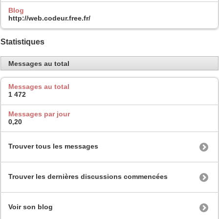
Blog
http://web.codeur.free.fr/
Statistiques
Messages au total
Messages au total
1 472
Messages par jour
0,20
Trouver tous les messages
Trouver les dernières discussions commencées
Voir son blog