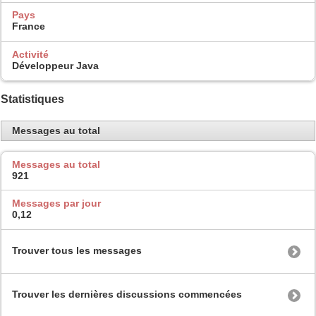
Pays
France
Activité
Développeur Java
Statistiques
Messages au total
Messages au total
921
Messages par jour
0,12
Trouver tous les messages
Trouver les dernières discussions commencées