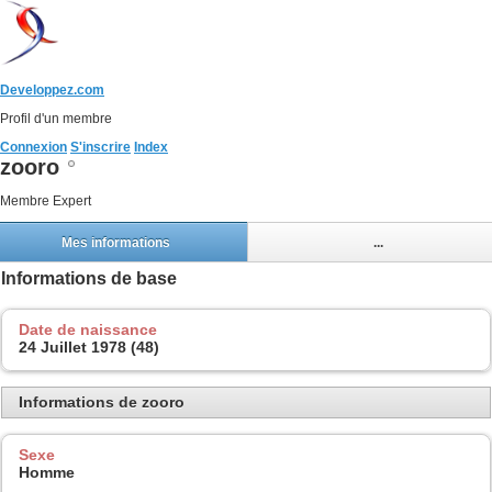
Developpez.com
Profil d'un membre
Connexion
S'inscrire
Index
zooro
Membre Expert
Mes informations
...
Informations de base
Date de naissance
24 Juillet 1978 (48)
Informations de zooro
Sexe
Homme