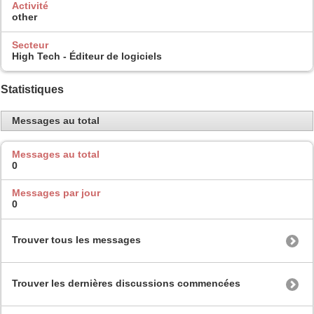
Activité
other
Secteur
High Tech - Éditeur de logiciels
Statistiques
Messages au total
Messages au total
0
Messages par jour
0
Trouver tous les messages
Trouver les dernières discussions commencées