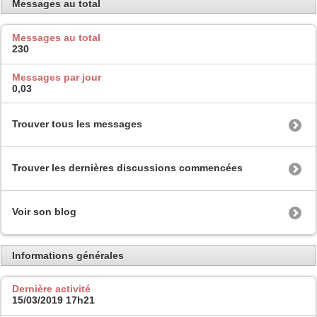
Messages au total
Messages au total
230
Messages par jour
0,03
Trouver tous les messages
Trouver les dernières discussions commencées
Voir son blog
Informations générales
Dernière activité
15/03/2019
17h21