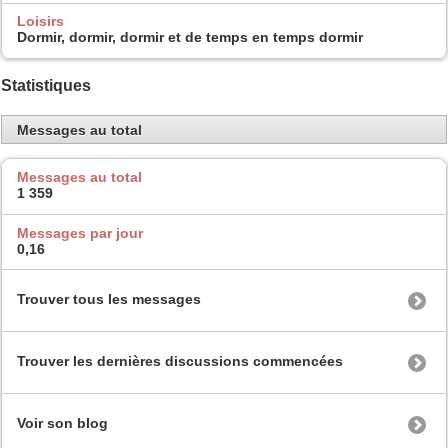
Loisirs
Dormir, dormir, dormir et de temps en temps dormir
Statistiques
Messages au total
Messages au total
1 359
Messages par jour
0,16
Trouver tous les messages
Trouver les dernières discussions commencées
Voir son blog