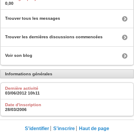
0,00
Trouver tous les messages
Trouver les dernières discussions commencées
Voir son blog
Informations générales
Dernière activité
03/06/2012
10h11
Date d'inscription
28/03/2006
S'identifier
S'inscrire
Haut de page