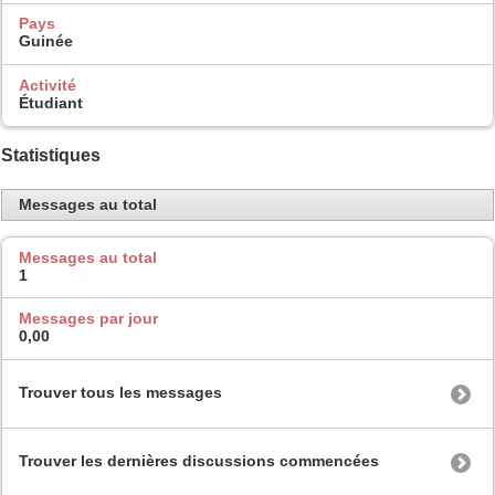
Pays
Guinée
Activité
Étudiant
Statistiques
Messages au total
Messages au total
1
Messages par jour
0,00
Trouver tous les messages
Trouver les dernières discussions commencées