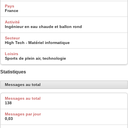
Pays
France
Activité
Ingénieur en eau chaude et ballon rond
Secteur
High Tech - Matériel informatique
Loisirs
Sports de plein air, technologie
Statistiques
Messages au total
Messages au total
138
Messages par jour
0,03