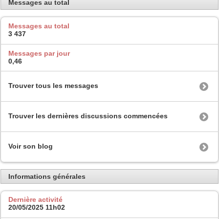
Messages au total
Messages au total
3 437
Messages par jour
0,46
Trouver tous les messages
Trouver les dernières discussions commencées
Voir son blog
Informations générales
Dernière activité
20/05/2025
11h02