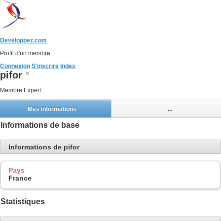
Developpez.com
Profil d'un membre
Connexion
S'inscrire
Index
pifor
Membre Expert
Mes informations
...
Informations de base
Informations de pifor
Pays
France
Statistiques